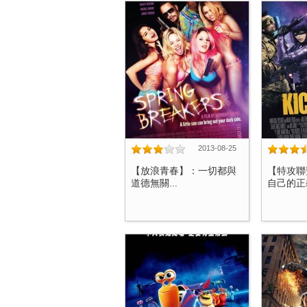
2013-08-25
【放浪青春】：一切都與
【特攻聯
道德無關...
自己的正義