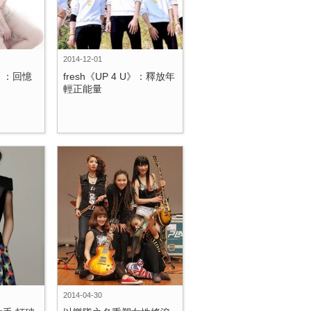
2014-12-01
》：回憶
fresh《UP 4 U》：釋放年
輕正能量
2014-04-30