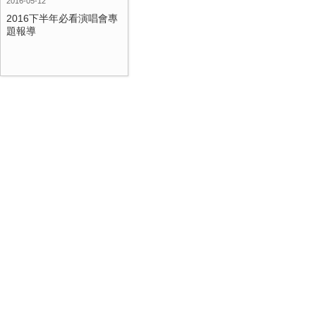
2016-05-12
2016下半年必看演唱會專
題報導