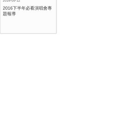
2016-05-12
2016下半年必看演唱會專
題報導