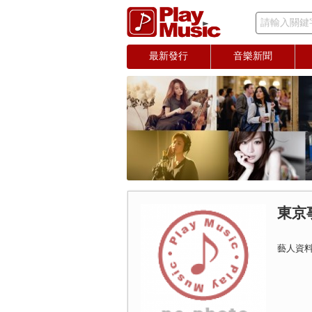
請輸入關鍵
最新發行
音樂新聞
東京
藝人資料