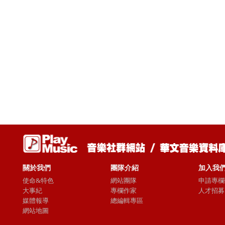
關於我們
團隊介紹
加入我
使命&特色
網站團隊
申請專欄
大事紀
專欄作家
人才招募
媒體報導
總編輯專區
網站地圖