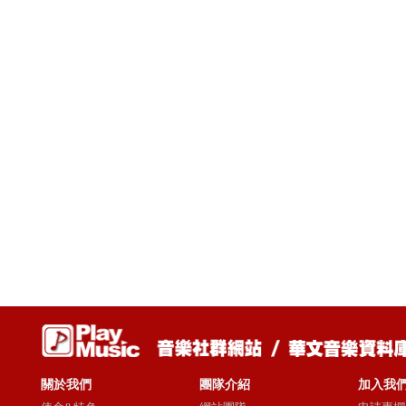
關於我們
團隊介紹
加入我