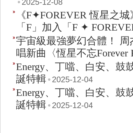
•
2025-12-08
《F✦FOREVER 恆星之
「F」加入「F ✦ FOREV
宇宙級最強夢幻合體！ 周
唱新曲〈恆星不忘Forever Fo
Energy、丁噹、白安、鼓
誕特輯
•
2025-12-04
Energy、丁噹、白安、鼓
誕特輯
•
2025-12-04