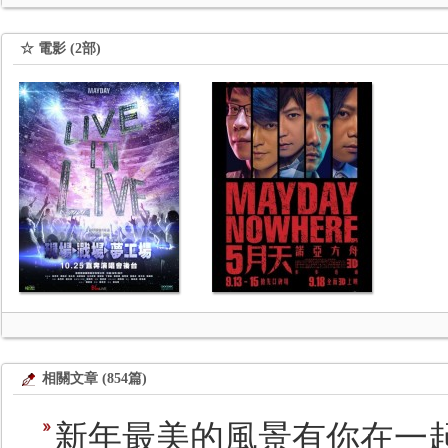
☆ 電影 (2部)
相關文章 (854篇)
新年最美的風景有你在一