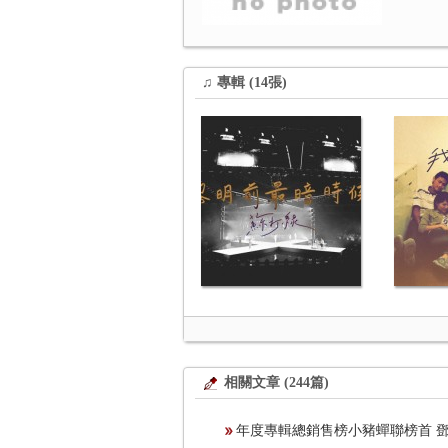
♫ 專輯 (14張)
相關文章 (244篇)
年度專輯總銷售榜小豬蟬聯榜首 