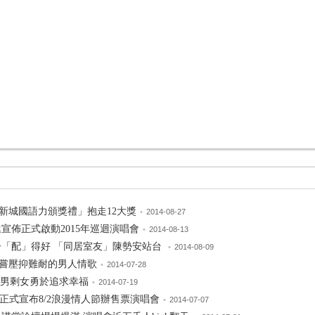
4新城國語力頒獎禮」抱走12大獎
•
2014-08-27
宣佈正式啟動2015年巡迴演唱會
•
2014-08-13