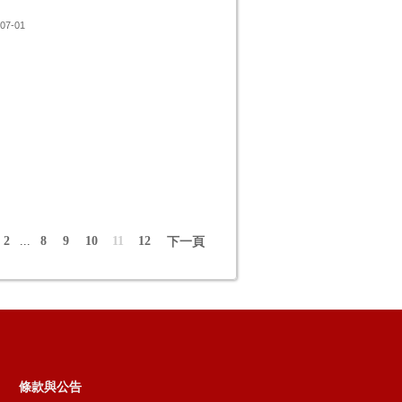
07-01
2
...
8
9
10
11
12
下一頁