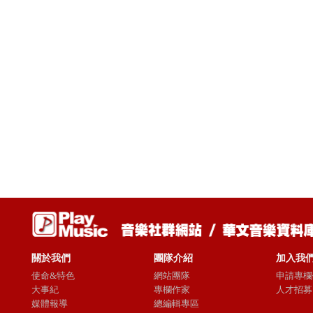
關於我們
團隊介紹
加入我
使命&特色
網站團隊
申請專欄
大事紀
專欄作家
人才招募
媒體報導
總編輯專區