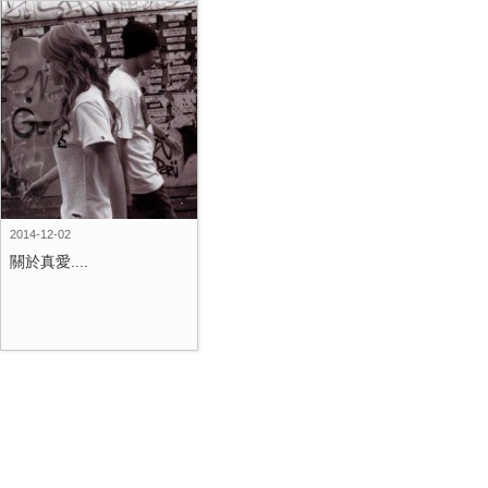
2014-12-02
關於真愛....