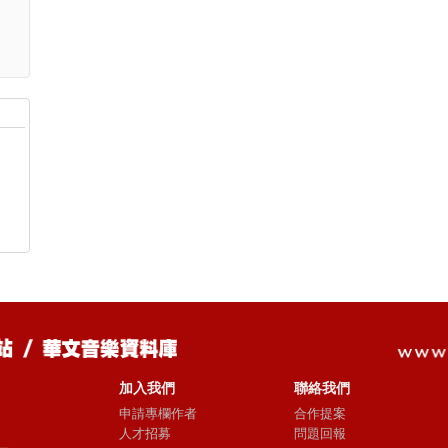
加入我們
聯絡我們
申請專欄作者
合作提案
人才招募
問題回報