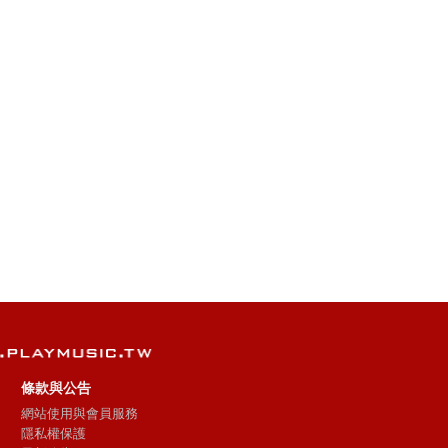
條款與公告
網站使用與會員服務
隱私權保護