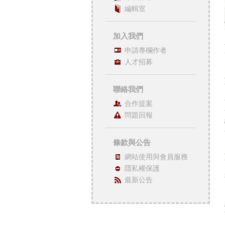
編輯室
加入我們
申請專欄作者
人才招募
聯絡我們
合作提案
問題回報
條款與公告
網站使用與會員服務
隱私權保護
最新公告