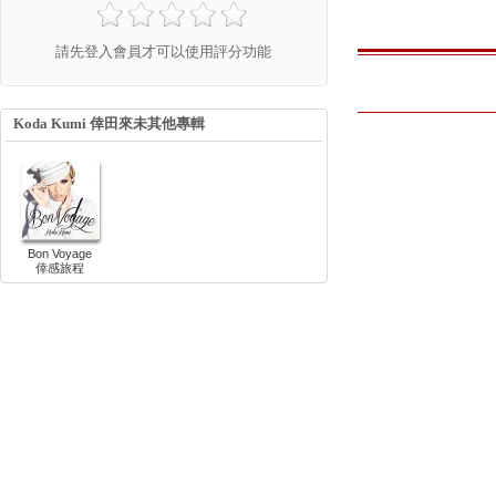
請先登入會員才可以使用評分功能
Koda Kumi 倖田來未其他專輯
Bon Voyage
倖感旅程