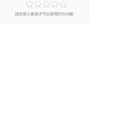
請先登入會員才可以使用評分功能