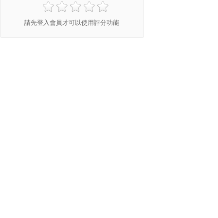
請先登入會員才可以使用評分功能