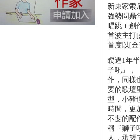
新東家索
強勢問鼎
唱跳＋創
首波主打
首度以[
睽違1年
子吼』，
作，同樣
要的歌壇
型，小豬
時間，更
不斐的配
稱『獅子
人，承襲