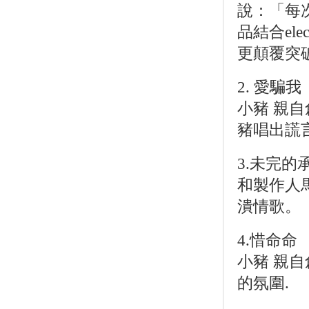
說：「每
品結合ele
更顛覆突
2. 愛騙我
小豬 親自
豬唱出謊
3.未完的
和製作人
潰情歌。
4.惜命命
小豬 親
的氛圍.