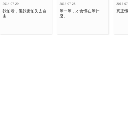
2014-07-29
2014-07-26
2014-07
我怕老，但我更怕失去自
等一等，才會懂在等什
真正
由
麼。