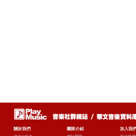
關於我們
團隊介紹
加入我