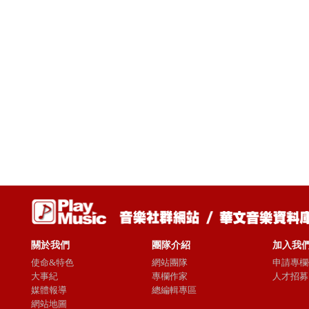
關於我們
團隊介紹
加入我
使命&特色
網站團隊
申請專欄
大事紀
專欄作家
人才招募
媒體報導
總編輯專區
網站地圖