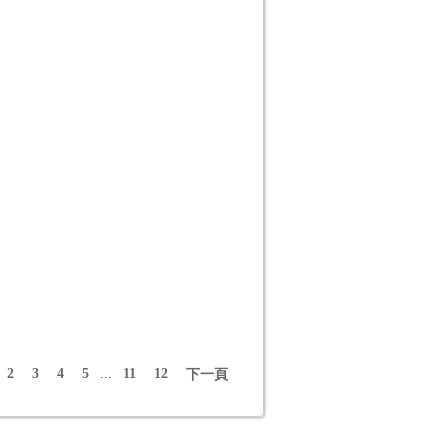
2
3
4
5
...
11
12
下一頁