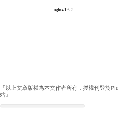
『以上文章版權為本文作者所有，授權刊登於Play
站』