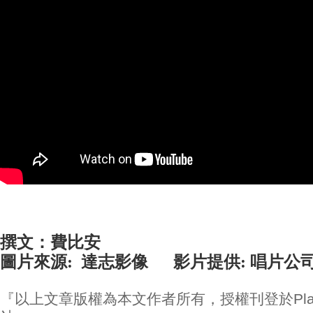
撰文：費比安
圖片來源: 達志影像 影片提供: 唱片公司/Y
『以上文章版權為本文作者所有，授權刊登於Play