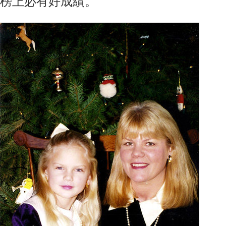
榜上必有好成績。