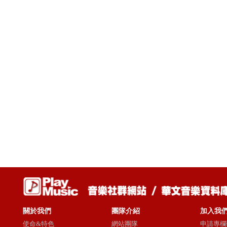
關於我們
團隊介紹
加入我
使命&特色
網站團隊
申請專欄