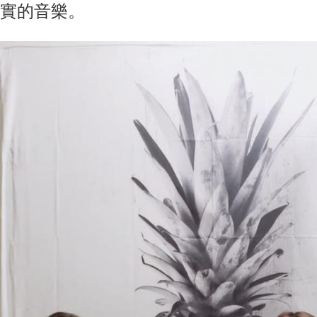
實的音樂。