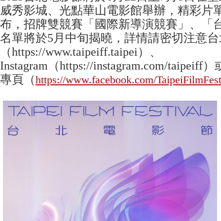
威秀影城、光點華山電影館舉辦，精彩片
布，招牌雙競賽「國際新導演競賽」、「
名單將於5月中旬揭曉，詳情請密切注意台
（https://www.taipeiff.taipei）、
Instagram（https://instagram.com/taip
專頁（
https://www.facebook.com/TaipeiFilmFest