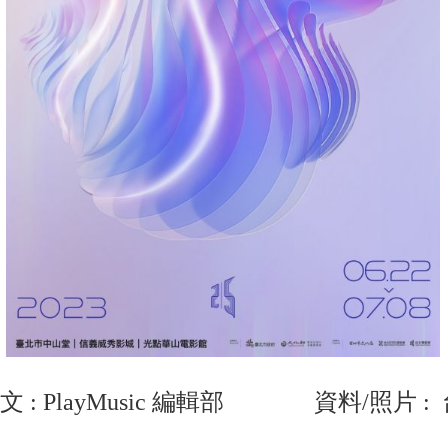
文 : PlayMusic 編輯部 資料/照片 