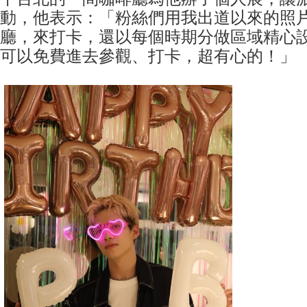
動，他表示：「粉絲們用我出道以來的照
廳，來打卡，還以每個時期分做區域精心
可以免費進去參觀、打卡，超有心的！」