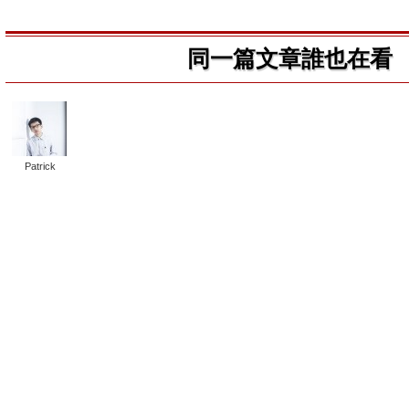
同一篇文章誰也在看
Patrick