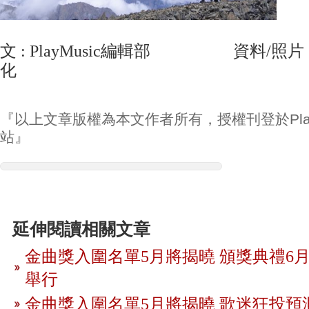
文 : PlayMusic編輯部 資料/照片
化
『以上文章版權為本文作者所有，授權刊登於Play
站』
延伸閱讀相關文章
金曲獎入圍名單5月將揭曉 頒獎典禮6月
舉行
金曲獎入圍名單5月將揭曉 歌迷狂投預