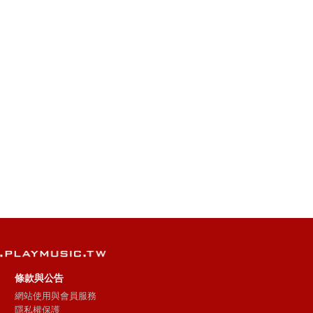
條款與公告
網站使用與會員服務
隱私權保護