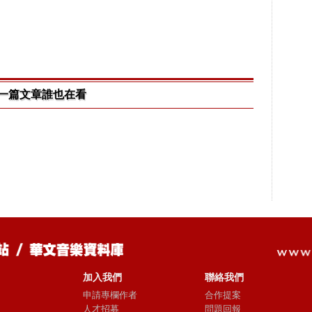
一篇文章誰也在看
加入我們
聯絡我們
申請專欄作者
合作提案
人才招募
問題回報