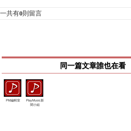
一共有
0
則留言
同一篇文章誰也在看
PM編輯室
PlayMusic新
聞小組