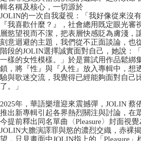
輯名稱及核心，一切源於
JOLIN的一次自我凝視：「我好像從來沒
『我喜歡什麼？』，社會總用既定眼光審
層慾望視而不潔，把表層快感貶為膚淺，
刻意迴避的主題，我們從不正面談論，也
階段的JOLIN選擇誠實面對自己，她說：
一樣的女性模樣。」於是嘗試用作品鬆綁
鎖，將『性』與『人性』放入專輯中，想
驗與歌迷交流，我覺得已經能夠面對自己
了。」
2025年，華語樂壇迎來震撼彈，JOLIN 
推出新專輯引起各界熱烈關注與討論，在
今提前釋出同名單曲〈Pleasure〉封面
JOLIN大膽演譯罪與慾的濃烈交織，赤裸
望，只見畫面中JOLIN指上的「Pleasur