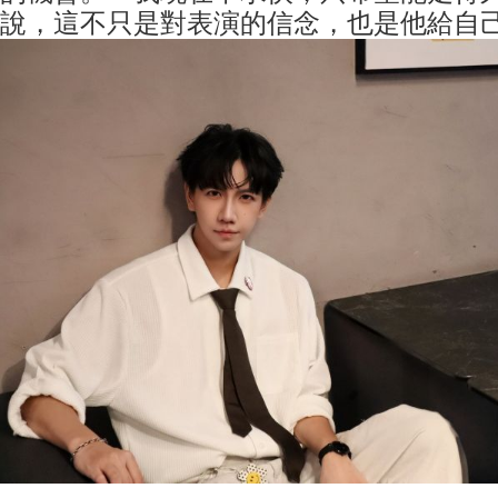
說，這不只是對表演的信念，也是他給自