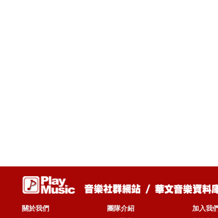
關於我們
團隊介紹
加入我