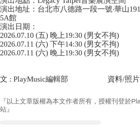
演出地點：Legacy Taipei音樂展演空間
演出地址：台北市八德路一段一號‧華山191
5A館
演出日期：
2026.07.10 (五) 晚上19:30 (男女不拘)
2026.07.11 (六) 下午14:30 (男女不拘)
2026.07.11 (六) 晚上19:30 (男女不拘)
文 : PlayMusic編輯部 資料/照片
『以上文章版權為本文作者所有，授權刊登於Play
站』