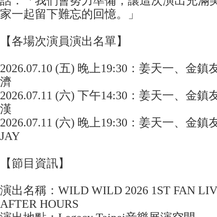
話：「我們會努力準備，讓這次演出充滿
家一起留下難忘的回憶。」
【各場次演員演出名單】
2026.07.10 (五) 晚上19:30：姜天一
濟
2026.07.11 (六) 下午14:30：姜天一
漢
2026.07.11 (六) 晚上19:30：姜天一
JAY
【節目資訊】
演出名稱：WILD WILD 2026 1ST FAN LIVE i
AFTER HOURS