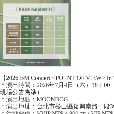
【2026 BM Concert <PO:INT OF VIEW> in 
＊演出時間：2026年7月4日（六）18：0
現場公告為準）
＊演出地點：MOONDOG
＊演出地址：台北市松山區復興南路一段39
＊活動票價：VVIP NT$ 4,800 元 / VIP NT$ 3