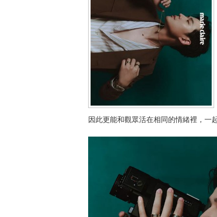
因此更能和觀眾活在相同的情緒裡，一