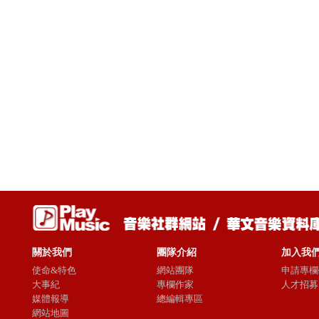
關於我們
團隊介紹
加入我
使命&特色
網站團隊
申請專欄
大事紀
專欄作家
人才招募
媒體報導
總編輯專區
網站地圖