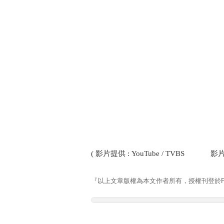
( 影片提供 : YouTube / TVBS 
『以上文章版權為本文作者所有，授權刊登於Pla