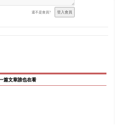
還不是會員?
一篇文章誰也在看