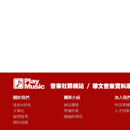
關於我們
團隊介紹
加入我
使命&特色
網站團隊
申請專欄
大事紀
專欄作家
人才招募
媒體報導
總編輯專區
網站地圖