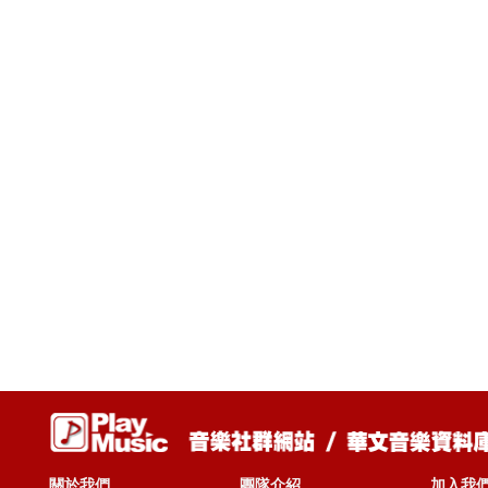
關於我們
團隊介紹
加入我