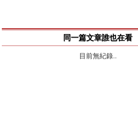
同一篇文章誰也在看
目前無紀錄..