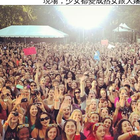
現場，少女都變成熟女跟大