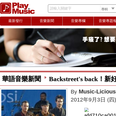
請輸入關鍵字
最新發行
音樂新聞
音樂專欄
音樂專題
華語音樂新聞
Backstreet's bac
Music-Licious
By
2012年9月3日 (四