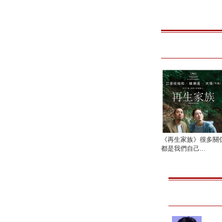
《再生家族》很多關
都是我們自己...