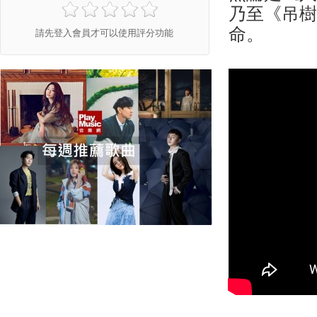
乃至《吊
命。
請先登入會員才可以使用評分功能