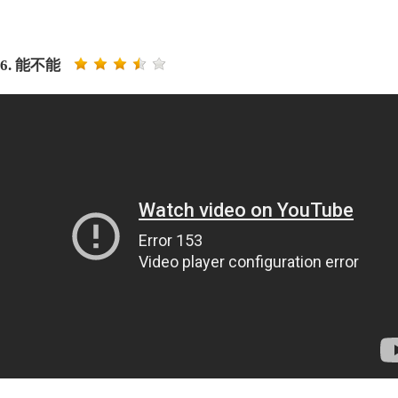
6. 能不能