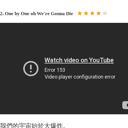
2. One by One oh We're Gonna Die
我們的宇宙始於大爆炸。