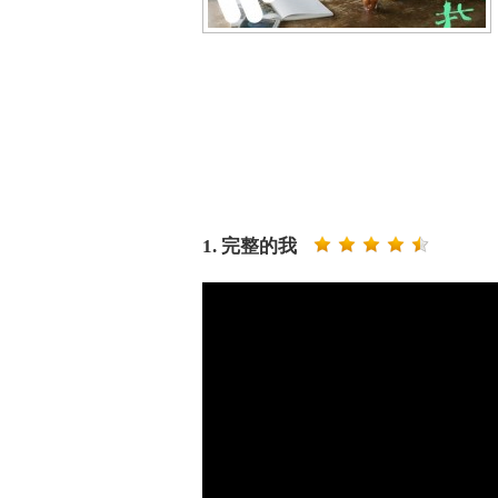
1. 完整的我