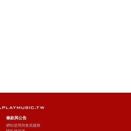
條款與公告
網站使用與會員服務