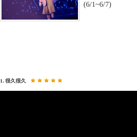
(6/1~6/7)
1. 很久很久