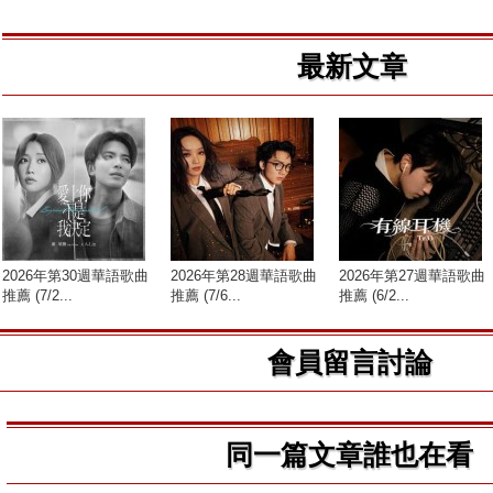
最新文章
2026年第30週華語歌曲
2026年第28週華語歌曲
2026年第27週華語歌曲
推薦 (7/2...
推薦 (7/6...
推薦 (6/2...
會員留言討論
同一篇文章誰也在看