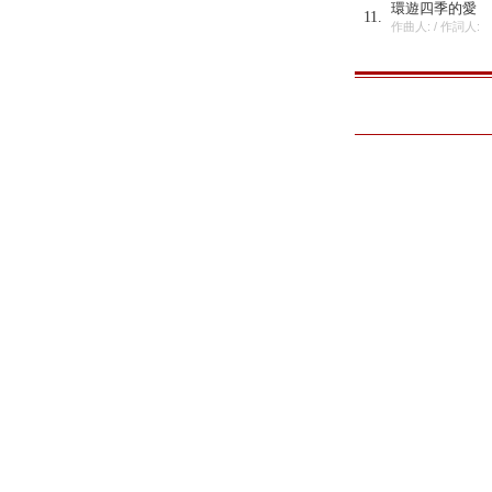
環遊四季的愛
11.
作曲人: / 作詞人: