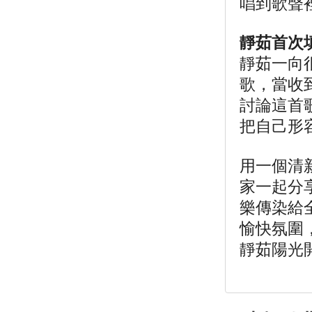
唱到歌聲裡
靜茹首次填
靜茹一向
歌，當收
討論這首
把自己形容
用一個清
家一起分
樂傳染給
愉快氛圍
靜茹陽光