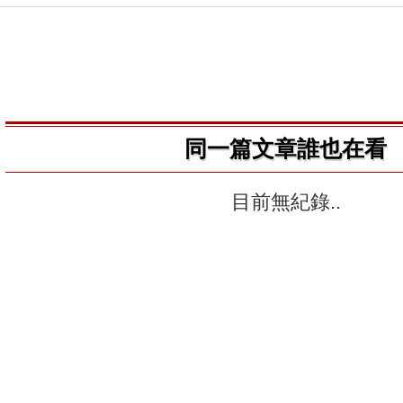
同一篇文章誰也在看
目前無紀錄..