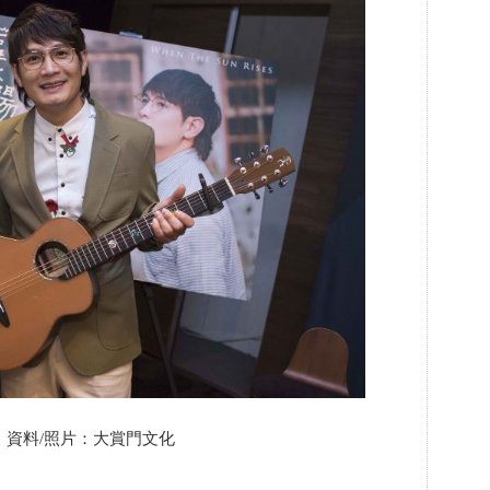
料/照片：大賞門文化